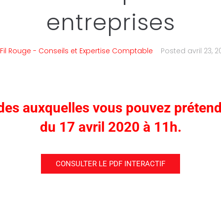
entreprises
Fil Rouge - Conseils et Expertise Comptable
Posted
avril 23, 
ides auxquelles vous pouvez prétend
du 17 avril 2020 à 11h.
CONSULTER LE PDF INTERACTIF
CONSULTER LE PDF INTERACTIF