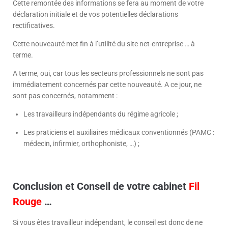
Cette remontée des informations se fera au moment de votre
déclaration initiale et de vos potentielles déclarations
rectificatives.
Cette nouveauté met fin à l’utilité du site net-entreprise … à
terme.
A terme, oui, car tous les secteurs professionnels ne sont pas
immédiatement concernés par cette nouveauté. A ce jour, ne
sont pas concernés, notamment :
Les travailleurs indépendants du régime agricole ;
Les praticiens et auxiliaires médicaux conventionnés (PAMC :
médecin, infirmier, orthophoniste, …) ;
Conclusion et Conseil de votre cabinet
Fil
Rouge
…
Si vous êtes travailleur indépendant, le conseil est donc de ne