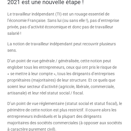
2021 est une nouvelle étape !
Le travailleur indépendant (TI) est un rouage essentiel de
l’économie Française. Sans lui (ou sans elle !), pas d’entreprise
privée, pas d’activité économique et donc pas de travailleur
salarié !
La notion de travailleur indépendant peut recouvrir plusieurs
sens.
D’un point de vue générale / généralisée, cette notion peut
englober tous les entrepreneurs, ceux qui ont pris le risque de
« se mettre à leur compte », tous les dirigeants d’entreprises
propriétaires (majoritaires) de leur structure. Et ce quels que
soient leur secteur d’activité (agricole, libérale, commerciale,
artisanale) et leur réel statut social / fiscal.
D’un point de vue réglementaire (statut social et statut fiscal), le
périmètre de cette notion est plus restrictif. Il couvre alors les
entrepreneurs individuels et la plupart des dirigeants
majoritaires des sociétés commerciales (à opposer aux sociétés
à caractère purement civil).