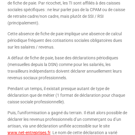
de fiche de paie. Par ricochet, les TI sont affiliés à des caisses
sociales spécifiques : ne leur parler pas de la CPAM ou de caisse
de retraite cadre/non cadre, mais plutôt de SSI / RSI
(principalement).
Cette absence de fiche de paie implique une absence de calcul
périodique fréquent des cotisations sociales obligatoires dues
sur les salaires / revenus.
A défaut de fiche de paie, base des déclarations périodiques
(mensuelles depuis la DSN) comme pour les salariés, les
travailleurs indépendants doivent déclarer annuellement leurs
revenus sociaux professionnels.
Pendant un temps, il existait presque autant de type de
déclaration que de métier (1 format de déclaration pour chaque
caisse sociale professionnelle).
Puis, l’uniformisation a gagné du terrain. Il était alors possible de
déclarer les revenus professionnels d’un commerçant ou d’un
artisan, via une déclaration unifiée accessible sur le site
www.net-entreprises.fr
. Le nom de cette déclaration a varié