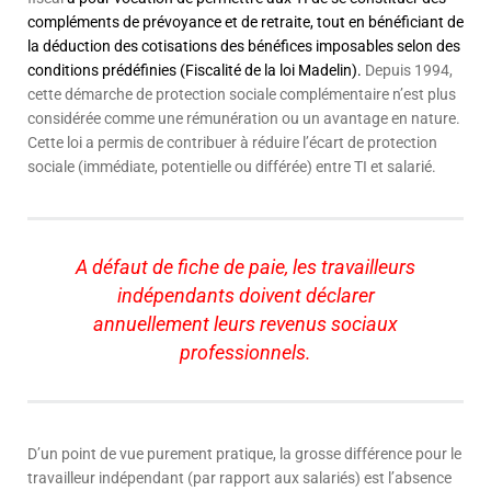
compléments de prévoyance et de retraite, tout en bénéficiant de
la déduction des cotisations des bénéfices imposables selon des
conditions prédéfinies (Fiscalité de la loi Madelin).
Depuis 1994,
cette démarche de protection sociale complémentaire n’est plus
considérée comme une rémunération ou un avantage en nature.
Cette loi a permis de contribuer à réduire l’écart de protection
sociale (immédiate, potentielle ou différée) entre TI et salarié.
A défaut de fiche de paie, les travailleurs
indépendants doivent déclarer
annuellement leurs revenus sociaux
professionnels.
D’un point de vue purement pratique, la grosse différence pour le
travailleur indépendant (par rapport aux salariés) est l’absence