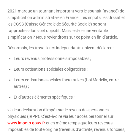
2021 marque un tournant important vers le souhait (avancé) de
simplification administrative en France. Les impôts, les Urssaf et
les CGSS (Caisse Générale de Sécurité Sociale) se sont
rapprochés dans cet objectif. Mais, est-ce une véritable
simplification ? Nous reviendrons sur ce point en fin d’article.
Désormais, les travailleurs indépendants doivent déclarer :
Leurs revenus professionnels imposables ;
Leurs cotisations spéciales obligatoires ;
Leurs cotisations sociales facultatives (Loi Madelin, entre
autres) ;
Et d’autres éléments spécifiques ;
via leur déclaration d’impôt sur le revenu des personnes
physiques (IRPP). C’est-à-dire via leur accès personnel sur
www.impots.gouv.fr
et en même temps que leurs revenus
imposables de toute origine (revenus d’activité, revenus fonciers,