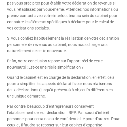
pas vous précipiter pour établir votre déclaration de revenus si
vous l’établissez par vous-même. Attendez nos informations ou
prenez contact avec votre interlocuteur au sein du cabinet pour
connaître les éléments spécifiques à déclarer pour le calcul de
vos cotisations sociales.
Si vous confiez habituellement la réalisation de votre déclaration
personnelle de revenus au cabinet, nous nous chargerons
naturellement de cette nouveauté.
Enfin, notre conclusion repose sur l’apport réel de cette
nouveauté : Est-ce une réelle simplification ?
Quand le cabinet est en charge de la déclaration, en effet, cela
pourra simplifier les aspects déclaratifs car nous réaliserons
deux déclarations (jusqu’à présents) à objectifs différents en
une unique démarche.
Par contre, beaucoup d’entrepreneurs conservent
l’établissement de leur déclaration IRPP. Par souci d’intérêt
personnel pour certains ou de confidentialité pour d’autres. Pour
ceux-ci, il faudra se reposer sur leur cabinet d’expertise