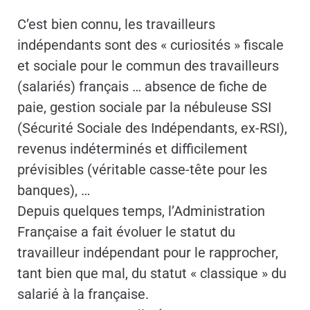
C’est bien connu, les travailleurs
indépendants sont des « curiosités » fiscale
et sociale pour le commun des travailleurs
(salariés) français … absence de fiche de
paie, gestion sociale par la nébuleuse SSI
(Sécurité Sociale des Indépendants, ex-RSI),
revenus indéterminés et difficilement
prévisibles (véritable casse-tête pour les
banques), …
Depuis quelques temps, l’Administration
Française a fait évoluer le statut du
travailleur indépendant pour le rapprocher,
tant bien que mal, du statut « classique » du
salarié à la française.