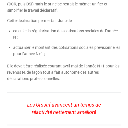
(DCR, puis DSI) mais le principe restait le même : unifier et
simplifier le travail déclaratif.
Cette déclaration permettait donc de
calculer la régularisation des cotisations sociales de l’année
N ;
actualiser le montant des cotisations sociales prévisionnelles
pour l’année N+1 ;
Elle devait être réalisée courant avril-mai de l’année N+1 pour les
revenus N, de façon tout à fait autonome des autres
déclarations professionnelles.
Les Urssaf avancent un temps de
réactivité nettement amélioré