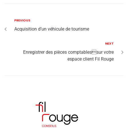
PREVIOUS
Acquisition d’un véhicule de tourisme
NEXT
Enregistrer des pièces comptablessur votre
espace client Fil Rouge