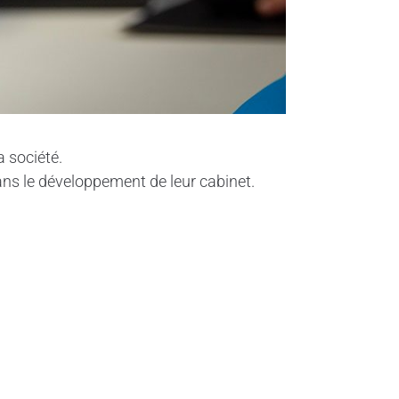
a société.
dans le développement de leur cabinet.