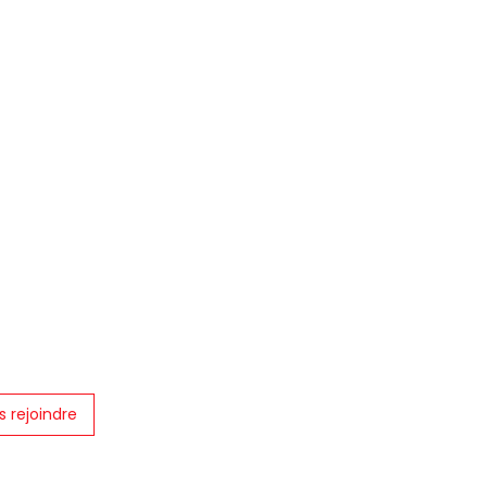
s rejoindre