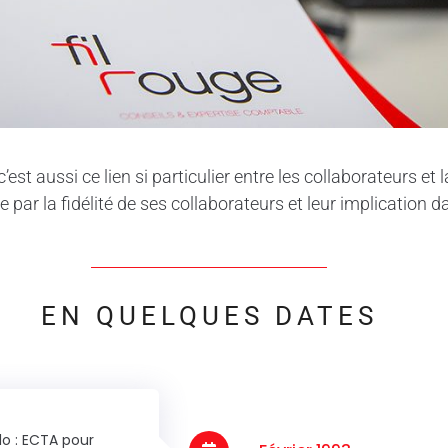
c’est aussi ce lien si particulier entre les collaborateurs et l
 par la fidélité de ses collaborateurs et leur implication 
EN QUELQUES DATES
lo : ECTA pour