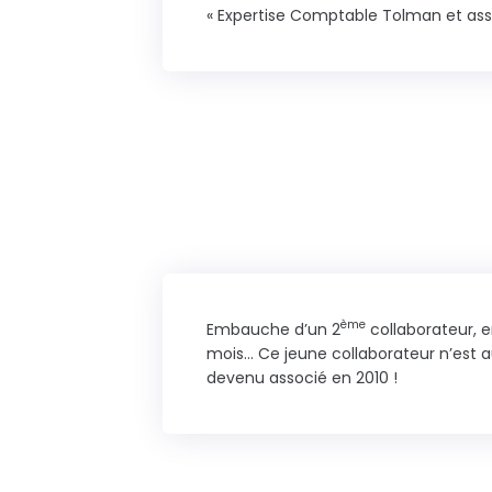
« Expertise Comptable Tolman et ass
ème
Embauche d’un 2
collaborateur, 
mois… Ce jeune collaborateur n’est au
devenu associé en 2010 !