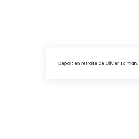
Départ en retraite de Olivier Tolman,