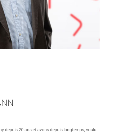
ANN
y depuis 20 ans et avons depuis longtemps, voulu