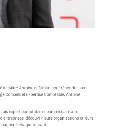
 de Marc-Antoine et Dimitri pour répondre aux
uge Conseils et Expertise Comptable, Antoine
a fois expert-comptable et commissaire aux
d’entreprises, découvrir leurs organisations et leurs
mpagner à chaque instant.