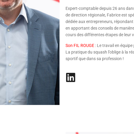
Expert-comptable depuis 26 ans dans
de direction régionale, Fabrice est sp
dédiée aux entrepreneurs, répondant 
en apportant des conseils de manière
cours des différentes étapes de leur v
Son FIL ROUGE
: Le travail en équipe
La pratique du squash l’oblige à la réac
sportif que dans sa profession !