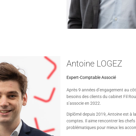
Antoine LOGEZ
Expert-Comptable Associé
Après 9 années d’engagement au côté
besoins des clients du cabinet Fil Ro
s’associe en 2022.
Diplômé depuis 2019, Antoine est à l
comptes. Il aime rencontrer les chefs 
problématiques pour mieux les acco