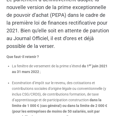
nouvelle version de la prime exceptionnelle
de pouvoir d’achat (PEPA) dans le cadre de
la première loi de finances rectificative pour
2021. Bien qu’elle soit en attente de parution
au Journal Officiel, il est d’ores et déjà
possible de la verser.
Que faut-il retenir ?
er
La fenêtre de versement de la prime s’étend
du 1
juin 2021
au 31 mars 2022
;
Exonération d’impôt sur le revenu, des cotisations et
contributions sociales d’origine légale ou conventionnelle (y
inclus CSG/CRDS), de contributions formation, de taxe
d’apprentissage et de participation construction
dans la
limite de 1 000 € (cas général) ou dans la limite de 2 000 €
(pour les entreprises de moins de 50 salariés, soit par