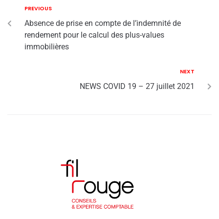
PREVIOUS
Absence de prise en compte de l’indemnité de
rendement pour le calcul des plus-values
immobilières
NEXT
NEWS COVID 19 – 27 juillet 2021