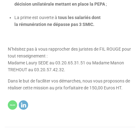
décision unilatérale mettant en place la PEPA
;
La prime est ouverte à
tous les salariés dont
la rémunération ne dépasse pas 3 SMIC.
N’hésitez pas à vous rapprocher des juristes de FIL ROUGE pour
tout renseignement :
Madame Laury SEDE au 03.20.65.31.51 ou Madame Manon
TREHOUT au 03.20.57.42.32.
Dans le but de faciliter vos démarches, nous vous proposons de
réaliser cette mission au prix forfaitaire de 150,00 Euros HT.