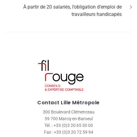
À partir de 20 salariés, l’obligation d’emploi de
travailleurs handicapés
Contact Lille Métropole
300 Boulevard Clémenceau
59 700 Marcq-en-Baroeul
Tél. : +33 (0)3 20 65 30 00
Fax : +33 (0)3 20 72 59 94