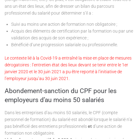
ans un état des lieux, afin de dresser un bilan du parcours
professionnel du salarié pour déterminer s’il a :
Suivi au moins une action de formation non obligatoire ;
Acquis des éléments de certification par la formation ou par une
validation des acquis de son expérience ;
Bénéficié d’une progression salariale ou professionnelle.
Le contexte lié à la Covid-19 a entraîné la mise en place de mesures
dérogatoires : l’entretien état des lieux devant se tenir entre le 1er
janvier 2020 et le 30 juin 2021 a pu être reporté à l’initiative de
l’employeur jusqu’au 30 juin 2021.
Abondement-sanction du CPF pour les
employeurs d’au moins 50 salariés
Dans les entreprises d’au moins 50 salariés, le CPF (compte
personnel de formation) du salarié est abondé lorsque le salarié n’a
pas bénéficié des entretiens professionnels
et
d’une action de
formation non obligatoire.