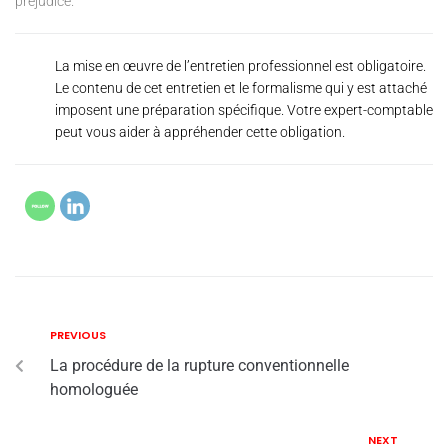
préjudice.
La mise en œuvre de l’entretien professionnel est obligatoire.
Le contenu de cet entretien et le formalisme qui y est attaché
imposent une préparation spécifique. Votre expert-comptable
peut vous aider à appréhender cette obligation.
PREVIOUS
La procédure de la rupture conventionnelle
homologuée
NEXT