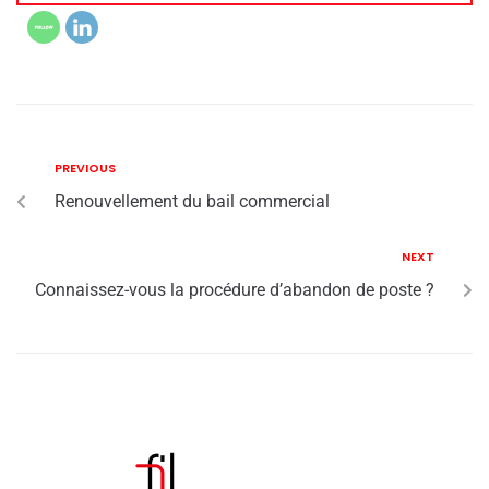
PREVIOUS
Renouvellement du bail commercial
NEXT
Connaissez-vous la procédure d’abandon de poste ?