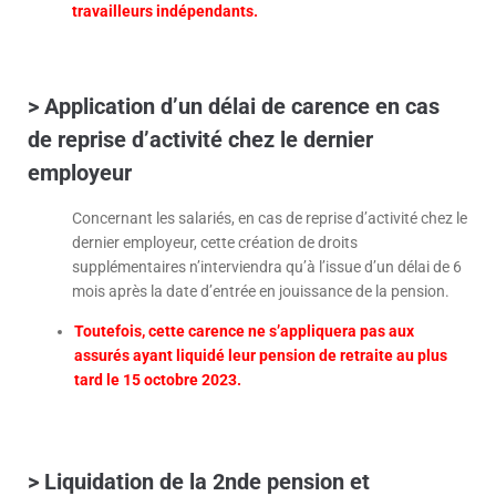
travailleurs indépendants.
> Application d’un délai de carence en cas
de reprise d’activité chez le dernier
employeur
Concernant les salariés, en cas de reprise d’activité chez le
dernier employeur, cette création de droits
supplémentaires n’interviendra qu’à l’issue d’un délai de 6
mois après la date d’entrée en jouissance de la pension.
Toutefois, cette carence ne s’appliquera pas aux
assurés ayant liquidé leur pension de retraite au plus
tard le 15 octobre 2023.
> Liquidation de la 2nde pension et