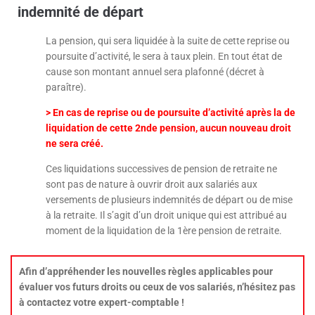
indemnité de départ
La pension, qui sera liquidée à la suite de cette reprise ou
poursuite d’activité, le sera à taux plein. En tout état de
cause son montant annuel sera plafonné (décret à
paraître).
> En cas de reprise ou de poursuite d’activité après la de
liquidation de cette 2nde pension, aucun nouveau droit
ne sera créé.
Ces liquidations successives de pension de retraite ne
sont pas de nature à ouvrir droit aux salariés aux
versements de plusieurs indemnités de départ ou de mise
à la retraite. Il s’agit d’un droit unique qui est attribué au
moment de la liquidation de la 1ère pension de retraite.
Afin d’appréhender les nouvelles règles applicables pour
évaluer vos futurs droits ou ceux de vos salariés, n’hésitez pas
à contactez votre expert-comptable !