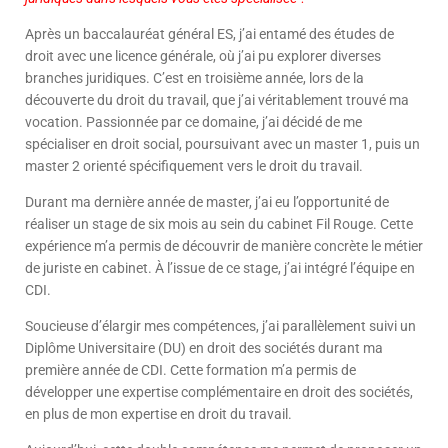
Après un baccalauréat général ES, j’ai entamé des études de
droit avec une licence générale, où j’ai pu explorer diverses
branches juridiques. C’est en troisième année, lors de la
découverte du droit du travail, que j’ai véritablement trouvé ma
vocation. Passionnée par ce domaine, j’ai décidé de me
spécialiser en droit social, poursuivant avec un master 1, puis un
master 2 orienté spécifiquement vers le droit du travail.
Durant ma dernière année de master, j’ai eu l’opportunité de
réaliser un stage de six mois au sein du cabinet Fil Rouge. Cette
expérience m’a permis de découvrir de manière concrète le métier
de juriste en cabinet. À l’issue de ce stage, j’ai intégré l’équipe en
CDI.
Soucieuse d’élargir mes compétences, j’ai parallèlement suivi un
Diplôme Universitaire (DU) en droit des sociétés durant ma
première année de CDI. Cette formation m’a permis de
développer une expertise complémentaire en droit des sociétés,
en plus de mon expertise en droit du travail.