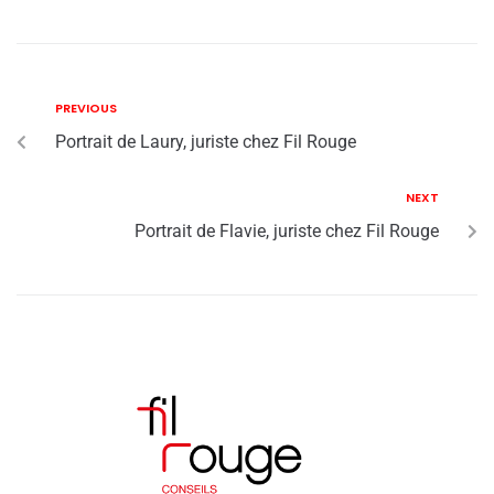
PREVIOUS
Portrait de Laury, juriste chez Fil Rouge
NEXT
Portrait de Flavie, juriste chez Fil Rouge