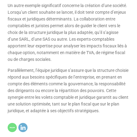
Un autre exemple significatif concerne la création d’une société.
Lorsqu’un client souhaite se lancer, il doit tenir compte d’enjeux
fiscaux et juridiques déterminants. La collaboration entre
comptables et juristes permet alors de guider le client vers le
choix de la structure juridique la plus adaptée, qu’il s’agisse
d’une SARL, d’une SAS ou autre. Les experts-comptables
apportent leur expertise pour analyser les impacts fiscaux liés à
chaque option, notamment en matière de TVA, de régime fiscal
ou de charges sociales.
Parallèlement, l’équipe juridique s’assure que la structure choisie
répond aux besoins spécifiques de l’entreprise, en prenant en
compte des éléments comme la gouvernance, la responsabilité
des dirigeants ou encore la répartition des pouvoirs. Cette
synergie entre les volets comptable et juridique garantit au client
une solution optimisée, tant sur le plan fiscal que sur le plan
juridique, et adaptée à ses objectifs stratégiques.