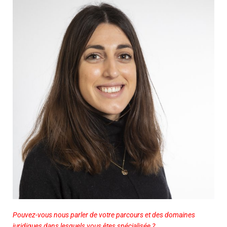
Pouvez-vous nous parler de votre parcours et des domaines
juridiques dans lesquels vous êtes spécialisée ?