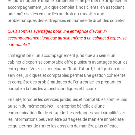
Aujourd’hui, cette double compétence me permet de proposer un
accompagnement juridique complet à nos clients, en associant
une maîtrise des enjeux liés au droit du travail et aux
problématiques des entreprises en matière de droit des sociétés.
Quels sont les avantages pour une entreprise d’avoir un
accompagnement juridique au sein même d’un cabinet d’expertise
comptable ?
L’intégration d’un accompagnement juridique au sein d’un
cabinet d’expertise comptable offre plusieurs avantages pour les
entreprises. Voici les principaux. Tout d’abord, l’intégration des
services juridiques et comptables permet une gestion cohérente
et complète des problématiques de l’entreprise, en prenant en
compte à la fois les aspects juridiques et fiscaux.
Ensuite, lorsque les services juridiques et comptables sont réunis
au sein du même cabinet, l’entreprise bénéficie d’une
communication fluide et rapide. Les échanges sont simplifiés et
les informations peuvent être partagées de manière immédiate,
ce qui permet de traiter les dossiers de manière plus efficace.